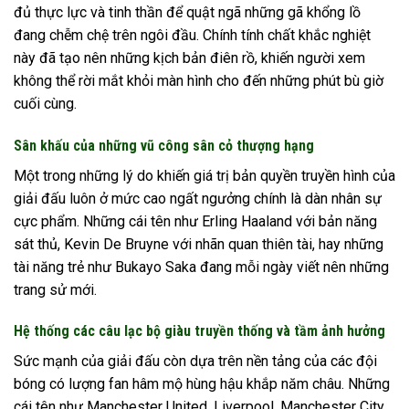
đủ thực lực và tinh thần để quật ngã những gã khổng lồ
đang chễm chệ trên ngôi đầu. Chính tính chất khắc nghiệt
này đã tạo nên những kịch bản điên rồ, khiến người xem
không thể rời mắt khỏi màn hình cho đến những phút bù giờ
cuối cùng.
Sân khấu của những vũ công sân cỏ thượng hạng
Một trong những lý do khiến giá trị bản quyền truyền hình của
giải đấu luôn ở mức cao ngất ngưởng chính là dàn nhân sự
cực phẩm. Những cái tên như Erling Haaland với bản năng
sát thủ, Kevin De Bruyne với nhãn quan thiên tài, hay những
tài năng trẻ như Bukayo Saka đang mỗi ngày viết nên những
trang sử mới.
Hệ thống các câu lạc bộ giàu truyền thống và tầm ảnh hưởng
Sức mạnh của giải đấu còn dựa trên nền tảng của các đội
bóng có lượng fan hâm mộ hùng hậu khắp năm châu. Những
cái tên như Manchester United, Liverpool, Manchester City,