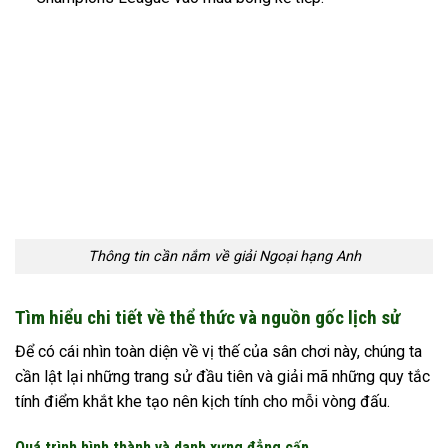
Thông tin cần nắm về giải Ngoại hạng Anh
Tìm hiểu chi tiết về thể thức và nguồn gốc lịch sử
Để có cái nhìn toàn diện về vị thế của sân chơi này, chúng ta
cần lật lại những trang sử đầu tiên và giải mã những quy tắc
tính điểm khắt khe tạo nên kịch tính cho mỗi vòng đấu.
Quá trình hình thành và danh xưng đẳng cấp