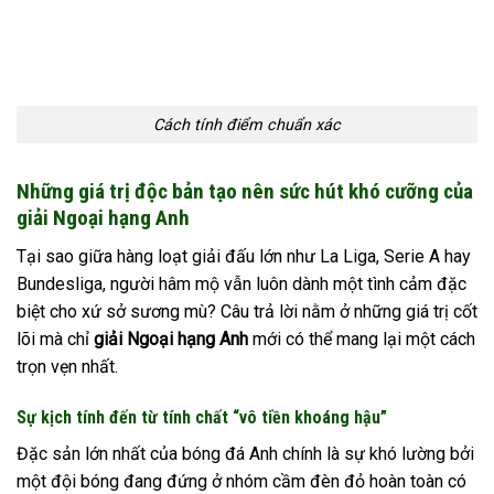
Cách tính điểm chuẩn xác
Những giá trị độc bản tạo nên sức hút khó cưỡng của
giải Ngoại hạng Anh
Tại sao giữa hàng loạt giải đấu lớn như La Liga, Serie A hay
Bundesliga, người hâm mộ vẫn luôn dành một tình cảm đặc
biệt cho xứ sở sương mù? Câu trả lời nằm ở những giá trị cốt
lõi mà chỉ
giải Ngoại hạng Anh
mới có thể mang lại một cách
trọn vẹn nhất.
Sự kịch tính đến từ tính chất “vô tiền khoáng hậu”
Đặc sản lớn nhất của bóng đá Anh chính là sự khó lường bởi
một đội bóng đang đứng ở nhóm cầm đèn đỏ hoàn toàn có