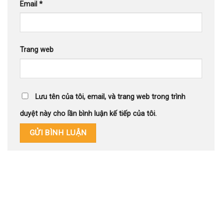
Email
*
Trang web
Lưu tên của tôi, email, và trang web trong trình
duyệt này cho lần bình luận kế tiếp của tôi.