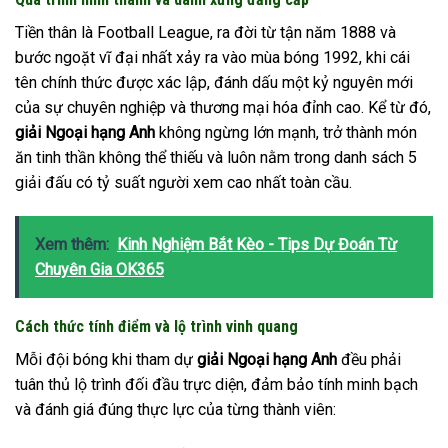
Tiền thân là Football League, ra đời từ tận năm 1888 và
bước ngoặt vĩ đại nhất xảy ra vào mùa bóng 1992, khi cái
tên chính thức được xác lập, đánh dấu một kỷ nguyên mới
của sự chuyên nghiệp và thương mại hóa đỉnh cao. Kể từ đó,
giải Ngoại hạng Anh
không ngừng lớn mạnh, trở thành món
ăn tinh thần không thể thiếu và luôn nằm trong danh sách 5
giải đấu có tỷ suất người xem cao nhất toàn cầu.
Xem thêm:
Kinh Nghiệm Bắt Kèo - Tips Dự Đoán Từ
Chuyên Gia OK365
Cách thức tính điểm và lộ trình vinh quang
Mỗi đội bóng khi tham dự
giải Ngoại hạng Anh
đều phải
tuân thủ lộ trình đối đầu trực diện, đảm bảo tính minh bạch
và đánh giá đúng thực lực của từng thành viên: