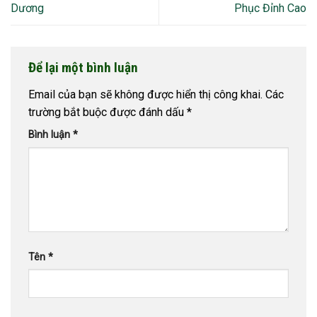
Dương
Phục Đỉnh Cao
Để lại một bình luận
Email của bạn sẽ không được hiển thị công khai.
Các
trường bắt buộc được đánh dấu
*
Bình luận
*
Tên
*