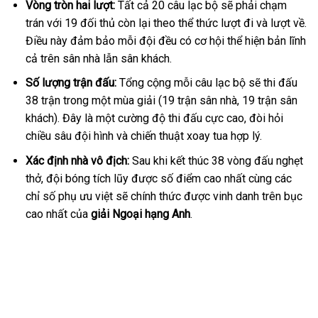
Vòng tròn hai lượt:
Tất cả 20 câu lạc bộ sẽ phải chạm
trán với 19 đối thủ còn lại theo thể thức lượt đi và lượt về.
Điều này đảm bảo mỗi đội đều có cơ hội thể hiện bản lĩnh
cả trên sân nhà lẫn sân khách.
Số lượng trận đấu:
Tổng cộng mỗi câu lạc bộ sẽ thi đấu
38 trận trong một mùa giải (19 trận sân nhà, 19 trận sân
khách). Đây là một cường độ thi đấu cực cao, đòi hỏi
chiều sâu đội hình và chiến thuật xoay tua hợp lý.
Xác định nhà vô địch:
Sau khi kết thúc 38 vòng đấu nghẹt
thở, đội bóng tích lũy được số điểm cao nhất cùng các
chỉ số phụ ưu việt sẽ chính thức được vinh danh trên bục
cao nhất của
giải Ngoại hạng Anh
.