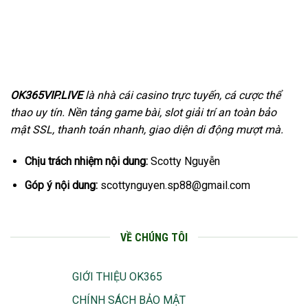
OK365VIP.LIVE
là nhà cái casino trực tuyến, cá cược thể
thao uy tín. Nền tảng game bài, slot giải trí an toàn bảo
mật SSL, thanh toán nhanh, giao diện di động mượt mà.
Chịu trách nhiệm nội dung:
Scotty Nguyễn
Góp ý nội dung:
scottynguyen.sp88@gmail.com
VỀ CHÚNG TÔI
GIỚI THIỆU OK365
CHÍNH SÁCH BẢO MẬT