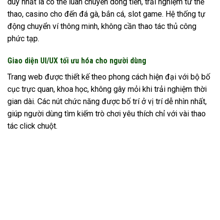
duy nhất là có thể luân chuyển dòng tiền, trải nghiệm từ thể
thao, casino cho đến đá gà, bắn cá, slot game. Hệ thống tự
động chuyển ví thông minh, không cần thao tác thủ công
phức tạp.
Giao diện UI/UX tối ưu hóa cho người dùng
Trang web được thiết kế theo phong cách hiện đại với bộ bố
cục trực quan, khoa học, không gây mỏi khi trải nghiệm thời
gian dài. Các nút chức năng được bố trí ở vị trí dễ nhìn nhất,
giúp người dùng tìm kiếm trò chơi yêu thích chỉ với vài thao
tác click chuột.