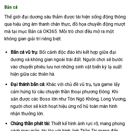
Bắn cá
Thế giới đại dương sâu thẳm được tái hiện sống động thông
qua hiệu ứng âm thanh chân thực, đồ họa chuyển động mượt
mà tại mục Bắn cá OK365. Mỗi trò chơi đều mở ra một
không gian giải trí riêng biệt:
Bắn cá vũ trụ:
Bối cảnh độc đáo khi kết hợp giữa đại
dương và không gian ngoài trái đất. Người chơi sẽ bước
vào chuyến phiêu lưu nơi những sinh vật biển kỳ lạ xuất
hiện giữa các thiên hà.
Đại thánh bắn cá:
Khác với chủ đề vũ trụ, tựa game lấy
cảm hứng từ câu chuyện thần thoại phương Đông. Khi
săn được các Boss lớn như Tôn Ngộ Không, Long Vương,
người chơi sẽ kích hoạt hiệu ứng nổ hũ toàn màn hình
nhận thưởng lớn.
Chúng thần phát tài:
Thiết kế hình ảnh rực rỡ, mang phong
cách may mắn, tài lộc với hình ảnh Thần Tài mang đến