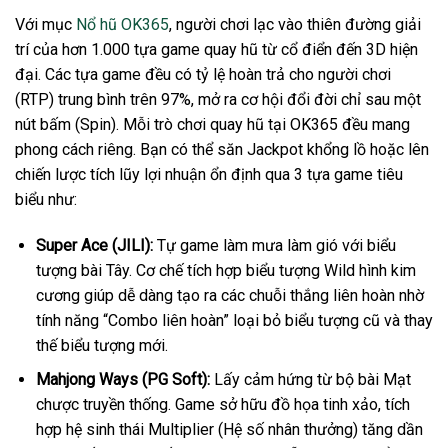
Với mục
Nổ hũ OK365
, người chơi lạc vào thiên đường giải
trí của hơn 1.000 tựa game quay hũ từ cổ điển đến 3D hiện
đại. Các tựa game đều có tỷ lệ hoàn trả cho người chơi
(RTP) trung bình trên 97%, mở ra cơ hội đổi đời chỉ sau một
nút bấm (Spin).
Mỗi trò chơi quay hũ tại OK365 đều mang
phong cách riêng. Bạn có thể săn Jackpot khổng lồ hoặc lên
chiến lược tích lũy lợi nhuận ổn định qua 3 tựa game tiêu
biểu như:
Super Ace (JILI):
Tự game làm mưa làm gió với biểu
tượng bài Tây. Cơ chế tích hợp biểu tượng Wild hình kim
cương giúp dễ dàng tạo ra các chuỗi thắng liên hoàn nhờ
tính năng “Combo liên hoàn” loại bỏ biểu tượng cũ và thay
thế biểu tượng mới.
Mahjong Ways (PG Soft):
Lấy cảm hứng từ bộ bài Mạt
chược truyền thống. Game sở hữu đồ họa tinh xảo, tích
hợp hệ sinh thái Multiplier (Hệ số nhân thưởng) tăng dần