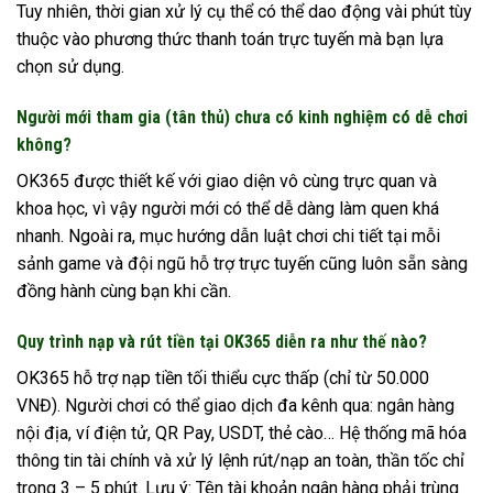
Tuy nhiên, thời gian xử lý cụ thể có thể dao động vài phút tùy
thuộc vào phương thức thanh toán trực tuyến mà bạn lựa
chọn sử dụng.
Người mới tham gia (tân thủ) chưa có kinh nghiệm có dễ chơi
không?
OK365 được thiết kế với giao diện vô cùng trực quan và
khoa học, vì vậy người mới có thể dễ dàng làm quen khá
nhanh. Ngoài ra, mục hướng dẫn luật chơi chi tiết tại mỗi
sảnh game và đội ngũ hỗ trợ trực tuyến cũng luôn sẵn sàng
đồng hành cùng bạn khi cần.
Quy trình nạp và rút tiền tại OK365 diễn ra như thế nào?
OK365 hỗ trợ nạp tiền tối thiểu cực thấp (chỉ từ 50.000
VNĐ). Người chơi có thể giao dịch đa kênh qua: ngân hàng
nội địa, ví điện tử, QR Pay, USDT, thẻ cào… Hệ thống mã hóa
thông tin tài chính và xử lý lệnh rút/nạp an toàn, thần tốc chỉ
trong 3 – 5 phút. Lưu ý: Tên tài khoản ngân hàng phải trùng