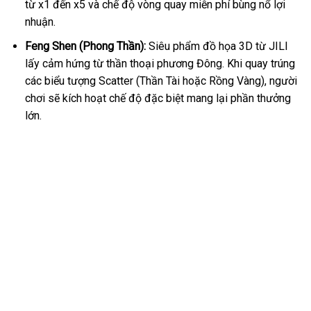
từ x1 đến x5 và chế độ vòng quay miễn phí bùng nổ lợi
nhuận.
Feng Shen (Phong Thần):
Siêu phẩm đồ họa 3D từ JILI
lấy cảm hứng từ thần thoại phương Đông. Khi quay trúng
các biểu tượng Scatter (Thần Tài hoặc Rồng Vàng), người
chơi sẽ kích hoạt chế độ đặc biệt mang lại phần thưởng
lớn.