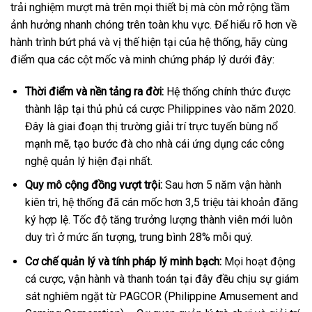
trải nghiệm mượt mà trên mọi thiết bị mà còn mở rộng tầm
ảnh hưởng nhanh chóng trên toàn khu vực. Để hiểu rõ hơn về
hành trình bứt phá và vị thế hiện tại của hệ thống, hãy cùng
điểm qua các cột mốc và minh chứng pháp lý dưới đây:
Thời điểm và nền tảng ra đời:
Hệ thống chính thức được
thành lập tại thủ phủ cá cược Philippines vào năm 2020.
Đây là giai đoạn thị trường giải trí trực tuyến bùng nổ
mạnh mẽ, tạo bước đà cho nhà cái ứng dụng các công
nghệ quản lý hiện đại nhất.
Quy mô cộng đồng vượt trội:
Sau hơn 5 năm vận hành
kiên trì, hệ thống đã cán mốc hơn 3,5 triệu tài khoản đăng
ký hợp lệ. Tốc độ tăng trưởng lượng thành viên mới luôn
duy trì ở mức ấn tượng, trung bình 28% mỗi quý.
Cơ chế quản lý và tính pháp lý minh bạch:
Mọi hoạt động
cá cược, vận hành và thanh toán tại đây đều chịu sự giám
sát nghiêm ngặt từ PAGCOR (Philippine Amusement and