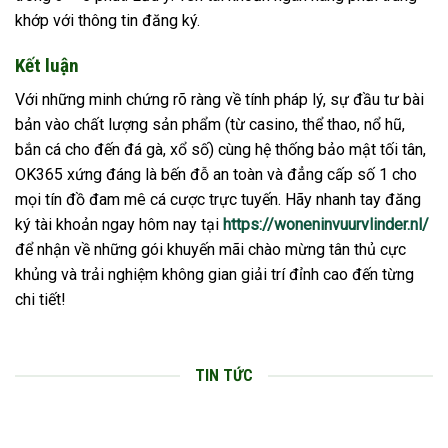
khớp với thông tin đăng ký.
Kết luận
Với những minh chứng rõ ràng về tính pháp lý, sự đầu tư bài
bản vào chất lượng sản phẩm (từ casino, thể thao, nổ hũ,
bắn cá cho đến đá gà, xổ số) cùng hệ thống bảo mật tối tân,
OK365 xứng đáng là bến đỗ an toàn và đẳng cấp số 1 cho
mọi tín đồ đam mê cá cược trực tuyến. Hãy nhanh tay đăng
ký tài khoản ngay hôm nay tại
https://woneninvuurvlinder.nl/
để nhận về những gói khuyến mãi chào mừng tân thủ cực
khủng và trải nghiệm không gian giải trí đỉnh cao đến từng
chi tiết!
TIN TỨC