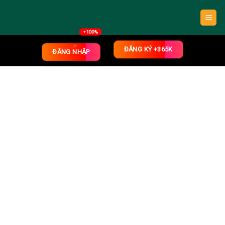
Bỏ
qua
nội
dung
ĐĂNG KÝ +365K
ĐĂNG NHẬP