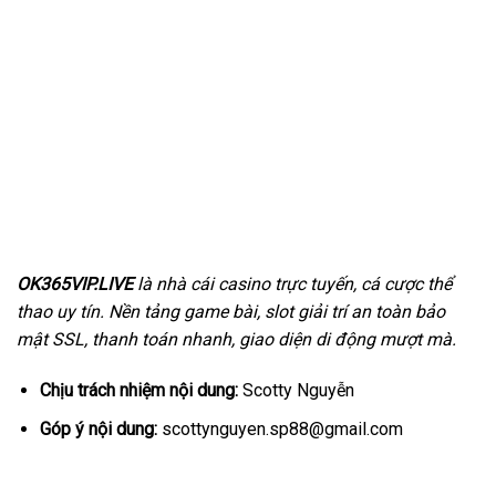
OK365VIP.LIVE
là nhà cái casino trực tuyến, cá cược thể
thao uy tín. Nền tảng game bài, slot giải trí an toàn bảo
mật SSL, thanh toán nhanh, giao diện di động mượt mà.
Chịu trách nhiệm nội dung:
Scotty Nguyễn
Góp ý nội dung:
scottynguyen.sp88@gmail.com