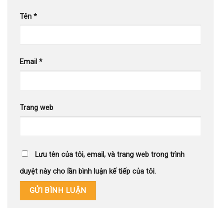
Tên
*
Email
*
Trang web
Lưu tên của tôi, email, và trang web trong trình
duyệt này cho lần bình luận kế tiếp của tôi.