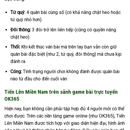
Tứ quý:
4 quân bài cùng số (có khả năng chặt heo hoặc
tứ quý nhỏ hơn).
Đôi thông:
3 đôi trở lên liên tiếp (cũng có quyền năng
chặt heo).
Thối:
Khi kết thúc ván bài mà trên tay bạn vẫn còn giữ
quân bài đặc biệt (như 2, tứ quý, đôi thông) mà chưa kịp
đánh ra.
Cóng:
Tình trạng người chơi không đánh được quân bài
nào từ đầu cho đến cuối ván.
Tiến Lên Miền Nam trên sảnh game bài trực tuyến
OK365
Hiện nay, bạn không cần phải tập hợp đủ 4 người mới có thể
chơi được. Trên các nền tảng game online (như OK365), Tiến
Lên Miền Nam được tích hợp với giao diện hiện đại, hình ảnh