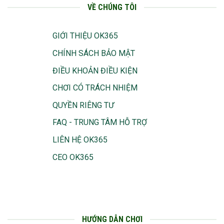
VỀ CHÚNG TÔI
GIỚI THIỆU OK365
CHÍNH SÁCH BẢO MẬT
ĐIỀU KHOẢN ĐIỀU KIỆN
CHƠI CÓ TRÁCH NHIỆM
QUYỀN RIÊNG TƯ
FAQ - TRUNG TÂM HỖ TRỢ
LIÊN HỆ OK365
CEO OK365
HƯỚNG DẪN CHƠI